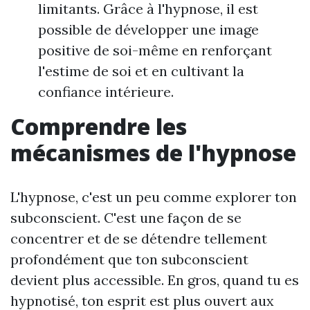
limitants. Grâce à l'hypnose, il est
possible de développer une image
positive de soi-même en renforçant
l'estime de soi et en cultivant la
confiance intérieure.
Comprendre les
mécanismes de l'hypnose
L'hypnose, c'est un peu comme explorer ton
subconscient. C'est une façon de se
concentrer et de se détendre tellement
profondément que ton subconscient
devient plus accessible. En gros, quand tu es
hypnotisé, ton esprit est plus ouvert aux