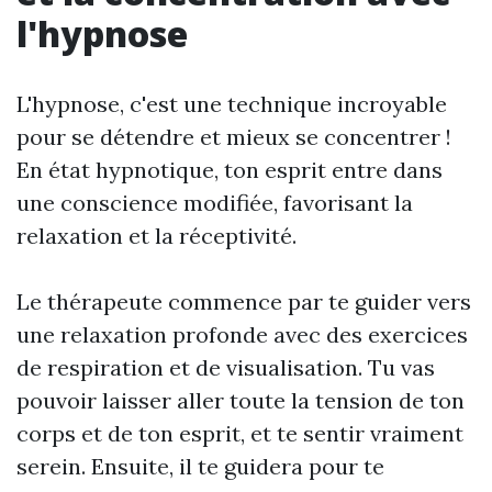
l'hypnose
L'hypnose, c'est une technique incroyable
pour se détendre et mieux se concentrer !
En état hypnotique, ton esprit entre dans
une conscience modifiée, favorisant la
relaxation et la réceptivité.
Le thérapeute commence par te guider vers
une relaxation profonde avec des exercices
de respiration et de visualisation. Tu vas
pouvoir laisser aller toute la tension de ton
corps et de ton esprit, et te sentir vraiment
serein. Ensuite, il te guidera pour te