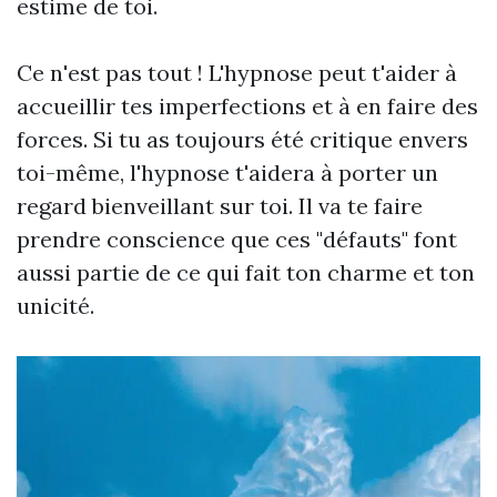
estime de toi.
Ce n'est pas tout ! L'hypnose peut t'aider à
accueillir tes imperfections et à en faire des
forces. Si tu as toujours été critique envers
toi-même, l'hypnose t'aidera à porter un
regard bienveillant sur toi. Il va te faire
prendre conscience que ces "défauts" font
aussi partie de ce qui fait ton charme et ton
unicité.