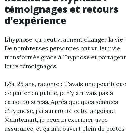
témoignages et retours
d'expérience
L'hypnose, ça peut vraiment changer la vie !
De nombreuses personnes ont vu leur vie
transformée grâce à l'hypnose et partagent
leurs témoignages.
Léa, 25 ans, raconte : "J'avais une peur bleue
de parler en public, je n'y arrivais pas à
cause du stress. Après quelques séances
d'hypnose, j'ai surmonté cette angoisse.
Maintenant, je peux m'exprimer avec
assurance, et ça m'a ouvert plein de portes