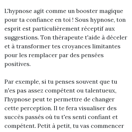
L'hypnose agit comme un booster magique
pour ta confiance en toi ! Sous hypnose, ton
esprit est particulièrement réceptif aux
suggestions. Ton thérapeute t'aide à déceler
et à transformer tes croyances limitantes
pour les remplacer par des pensées
positives.
Par exemple, si tu penses souvent que tu
n'es pas assez compétent ou talentueux,
l'hypnose peut te permettre de changer
cette perception. Il te fera visualiser des
succès passés où tu t'es senti confiant et
compétent. Petit à petit, tu vas commencer