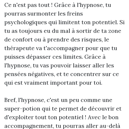
Ce n'est pas tout ! Grâce à l'hypnose, tu
pourras surmonter les freins
psychologiques qui limitent ton potentiel. Si
tu as toujours eu du mal à sortir de ta zone
de confort ou à prendre des risques, le
thérapeute va t'accompagner pour que tu
puisses dépasser ces limites. Grâce à
l'hypnose, tu vas pouvoir laisser aller les
pensées négatives, et te concentrer sur ce
qui est vraiment important pour toi.
Bref, l'hypnose, c'est un peu comme une
super-potion qui te permet de découvrir et
d'exploiter tout ton potentiel ! Avec le bon
accompagnement, tu pourras aller au-delà