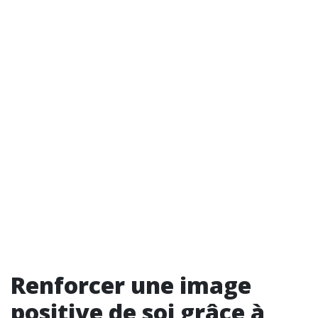
Renforcer une image
positive de soi grâce à