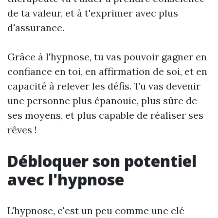
de ta valeur, et à t'exprimer avec plus
d'assurance.
Grâce à l'hypnose, tu vas pouvoir gagner en
confiance en toi, en affirmation de soi, et en
capacité à relever les défis. Tu vas devenir
une personne plus épanouie, plus sûre de
ses moyens, et plus capable de réaliser ses
rêves !
Débloquer son potentiel
avec l'hypnose
L'hypnose, c'est un peu comme une clé