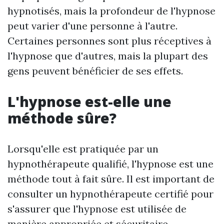
hypnotisés, mais la profondeur de l'hypnose
peut varier d'une personne à l'autre.
Certaines personnes sont plus réceptives à
l'hypnose que d'autres, mais la plupart des
gens peuvent bénéficier de ses effets.
L'hypnose est-elle une
méthode sûre?
Lorsqu'elle est pratiquée par un
hypnothérapeute qualifié, l'hypnose est une
méthode tout à fait sûre. Il est important de
consulter un hypnothérapeute certifié pour
s'assurer que l'hypnose est utilisée de
manière appropriée et sécuritaire.