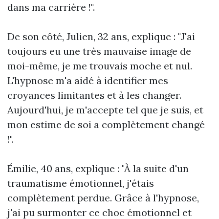
dans ma carrière !".
De son côté, Julien, 32 ans, explique : "J'ai
toujours eu une très mauvaise image de
moi-même, je me trouvais moche et nul.
L'hypnose m'a aidé à identifier mes
croyances limitantes et à les changer.
Aujourd'hui, je m'accepte tel que je suis, et
mon estime de soi a complètement changé
!".
Émilie, 40 ans, explique : "À la suite d'un
traumatisme émotionnel, j'étais
complètement perdue. Grâce à l'hypnose,
j'ai pu surmonter ce choc émotionnel et