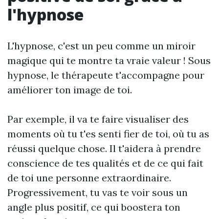
l'hypnose
L'hypnose, c'est un peu comme un miroir
magique qui te montre ta vraie valeur ! Sous
hypnose, le thérapeute t'accompagne pour
améliorer ton image de toi.
Par exemple, il va te faire visualiser des
moments où tu t'es senti fier de toi, où tu as
réussi quelque chose. Il t'aidera à prendre
conscience de tes qualités et de ce qui fait
de toi une personne extraordinaire.
Progressivement, tu vas te voir sous un
angle plus positif, ce qui boostera ton