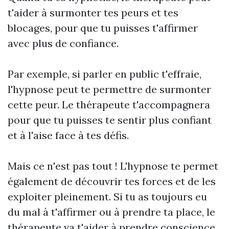
t'aider à surmonter tes peurs et tes
blocages, pour que tu puisses t'affirmer
avec plus de confiance.
Par exemple, si parler en public t'effraie,
l'hypnose peut te permettre de surmonter
cette peur. Le thérapeute t'accompagnera
pour que tu puisses te sentir plus confiant
et à l'aise face à tes défis.
Mais ce n'est pas tout ! L'hypnose te permet
également de découvrir tes forces et de les
exploiter pleinement. Si tu as toujours eu
du mal à t'affirmer ou à prendre ta place, le
thérapeute va t'aider à prendre conscience