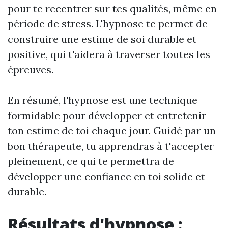
pour te recentrer sur tes qualités, même en
période de stress. L'hypnose te permet de
construire une estime de soi durable et
positive, qui t'aidera à traverser toutes les
épreuves.
En résumé, l'hypnose est une technique
formidable pour développer et entretenir
ton estime de toi chaque jour. Guidé par un
bon thérapeute, tu apprendras à t'accepter
pleinement, ce qui te permettra de
développer une confiance en toi solide et
durable.
Résultats d'hypnose :