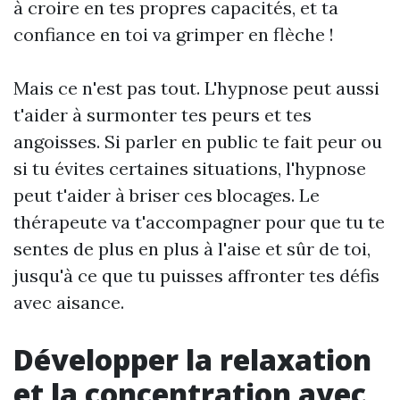
à croire en tes propres capacités, et ta
confiance en toi va grimper en flèche !
Mais ce n'est pas tout. L'hypnose peut aussi
t'aider à surmonter tes peurs et tes
angoisses. Si parler en public te fait peur ou
si tu évites certaines situations, l'hypnose
peut t'aider à briser ces blocages. Le
thérapeute va t'accompagner pour que tu te
sentes de plus en plus à l'aise et sûr de toi,
jusqu'à ce que tu puisses affronter tes défis
avec aisance.
Développer la relaxation
et la concentration avec