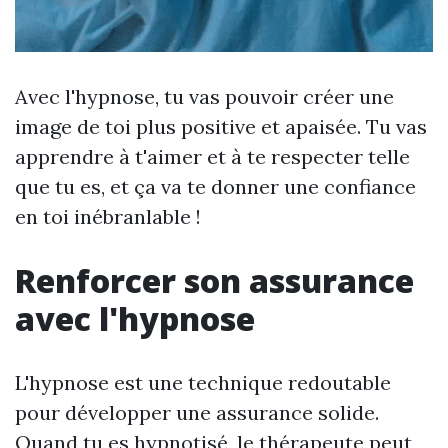
Avec l'hypnose, tu vas pouvoir créer une
image de toi plus positive et apaisée. Tu vas
apprendre à t'aimer et à te respecter telle
que tu es, et ça va te donner une confiance
en toi inébranlable !
Renforcer son assurance
avec l'hypnose
L'hypnose est une technique redoutable
pour développer une assurance solide.
Quand tu es hypnotisé, le thérapeute peut