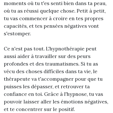
moments où tu t'es senti bien dans ta peau,
où tu as réussi quelque chose. Petit à petit,
tu vas commencer à croire en tes propres
capacités, et tes pensées négatives vont
s'estomper.
Ce n'est pas tout. L'hypnothérapie peut
aussi aider à travailler sur des peurs
profondes et des traumatismes. Si tu as
vécu des choses difficiles dans ta vie, le
thérapeute va t'accompagner pour que tu
puisses les dépasser, et retrouver ta
confiance en toi. Grâce à l'hypnose, tu vas
pouvoir laisser aller les émotions négatives,
et te concentrer sur le positif.