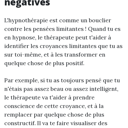
négatives
L'hypnothérapie est comme un bouclier
contre les pensées limitantes ! Quand tu es
en hypnose, le thérapeute peut t'aider à
identifier les croyances limitantes que tu as
sur toi-même, et à les transformer en
quelque chose de plus positif.
Par exemple, si tu as toujours pensé que tu
n'étais pas assez beau ou assez intelligent,
le thérapeute va t'aider à prendre
conscience de cette croyance, et à la
remplacer par quelque chose de plus
constructif. Il va te faire visualiser des