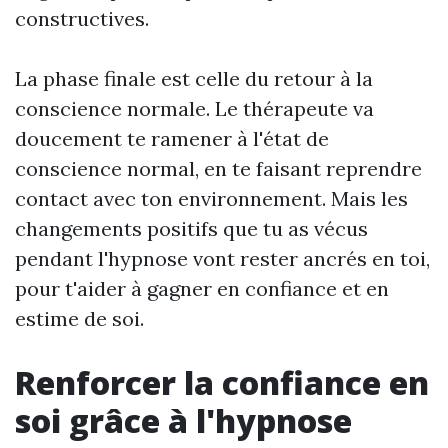
constructives.
La phase finale est celle du retour à la
conscience normale. Le thérapeute va
doucement te ramener à l'état de
conscience normal, en te faisant reprendre
contact avec ton environnement. Mais les
changements positifs que tu as vécus
pendant l'hypnose vont rester ancrés en toi,
pour t'aider à gagner en confiance et en
estime de soi.
Renforcer la confiance en
soi grâce à l'hypnose