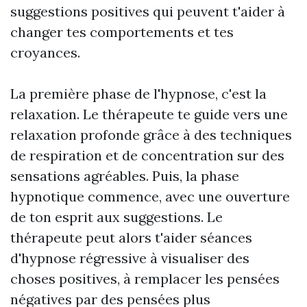
suggestions positives qui peuvent t'aider à
changer tes comportements et tes
croyances.
La première phase de l'hypnose, c'est la
relaxation. Le thérapeute te guide vers une
relaxation profonde grâce à des techniques
de respiration et de concentration sur des
sensations agréables. Puis, la phase
hypnotique commence, avec une ouverture
de ton esprit aux suggestions. Le
thérapeute peut alors t'aider
séances
d'hypnose régressive
à visualiser des
choses positives, à remplacer les pensées
négatives par des pensées plus