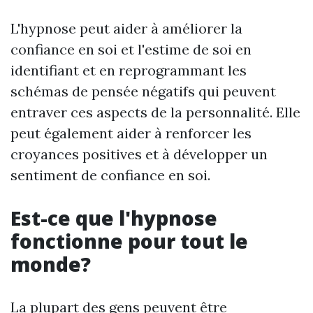
L'hypnose peut aider à améliorer la
confiance en soi et l'estime de soi en
identifiant et en reprogrammant les
schémas de pensée négatifs qui peuvent
entraver ces aspects de la personnalité. Elle
peut également aider à renforcer les
croyances positives et à développer un
sentiment de confiance en soi.
Est-ce que l'hypnose
fonctionne pour tout le
monde?
La plupart des gens peuvent être