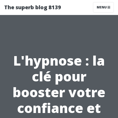
The superb blog 8139
MENU
L'hypnose : la
clé pour
booster votre
confiance et