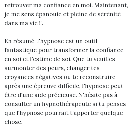
retrouver ma confiance en moi. Maintenant,
je me sens épanouie et pleine de sérénité
dans ma vie !".
En résumé, l'hypnose est un outil
fantastique pour transformer la confiance
en soi et l'estime de soi. Que tu veuilles
surmonter des peurs, changer tes
croyances négatives ou te reconstruire
après une épreuve difficile, l'hypnose peut
être d'une aide précieuse. N'hésite pas à
consulter un hypnothérapeute si tu penses
que l'hypnose pourrait t'apporter quelque
chose.