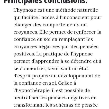
Principales conclusions.
L'hypnose est une méthode naturelle
qui facilite l'accès à l'inconscient pour
changer des comportements ou
croyances. Elle permet de renforcer la
confiance en soi en remplaçant les
croyances négatives par des pensées
positives. La pratique de l'hypnose
permet d'apprendre à se détendre et à
se concentrer, favorisant un état
d'esprit propice au développement de
la confiance en soi. Grâce à
l'hypnothérapie, il est possible de
neutraliser les pensées négatives en
transformant les schémas de pensée