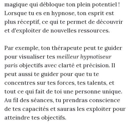
magique qui débloque ton plein potentiel !
Lorsque tu es en hypnose, ton esprit est
plus réceptif, ce qui te permet de découvrir
et d'exploiter de nouvelles ressources.
Par exemple, ton thérapeute peut te guider
pour visualiser tes
meilleur hypnotiseur
paris
objectifs avec clarté et précision. Il
peut aussi te guider pour que tu te
concentres sur tes forces, tes talents, et
tout ce qui fait de toi une personne unique.
Au fil des séances, tu prendras conscience
de tes capacités et sauras les exploiter pour
atteindre tes objectifs.