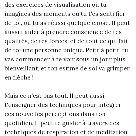
des exercices de visualisation où tu
imagines des moments où tu t'es senti fier
de toi, où tu as réussi quelque chose. Il peut
aussi t'aider à prendre conscience de tes
qualités, de tes forces, et de tout ce qui fait
de toi une personne unique. Petit à petit, tu
vas commencer à te voir sous un jour plus
bienveillant, et ton estime de soi va grimper
en flèche !
Mais ce n'est pas tout. Il peut aussi
t'enseigner des techniques pour intégrer
ces nouvelles perceptions dans ton
quotidien. Il peut te guider à travers des
techniques de respiration et de méditation