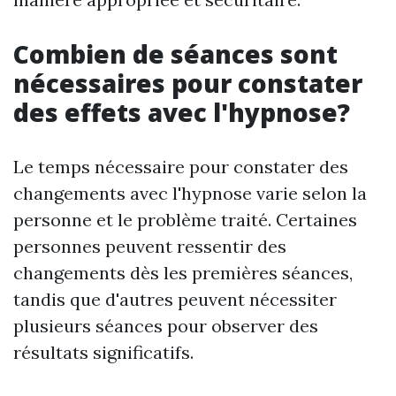
Combien de séances sont
nécessaires pour constater
des effets avec l'hypnose?
Le temps nécessaire pour constater des
changements avec l'hypnose varie selon la
personne et le problème traité. Certaines
personnes peuvent ressentir des
changements dès les premières séances,
tandis que d'autres peuvent nécessiter
plusieurs séances pour observer des
résultats significatifs.