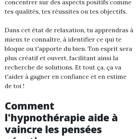
concentrer sur des aspects positifs comme
tes qualités, tes réussites ou tes objectifs.
Dans cet état de relaxation, tu apprendras à
mieux te connaître, à identifier ce qui te
bloque ou t'apporte du bien. Ton esprit sera
plus créatif et ouvert, facilitant ainsi la
recherche de solutions. Et tout ça, ça va
t'aider à gagner en confiance et en estime
de toi !
Comment
l'hypnothérapie aide à
vaincre les pensées