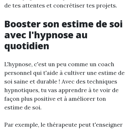
de tes attentes et concrétiser tes projets.
Booster son estime de soi
avec l'hypnose au
quotidien
L'hypnose, c'est un peu comme un coach
personnel qui t'aide à cultiver une estime de
soi saine et durable ! Avec des techniques
hypnotiques, tu vas apprendre à te voir de
façon plus positive et à améliorer ton
estime de soi.
Par exemple, le thérapeute peut t'enseigner