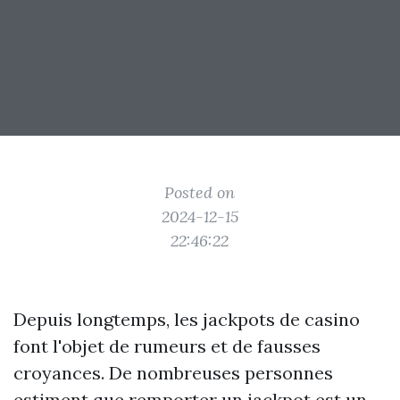
Posted on
2024-12-15
22:46:22
Depuis longtemps, les jackpots de casino
font l'objet de rumeurs et de fausses
croyances. De nombreuses personnes
estiment que remporter un jackpot est un