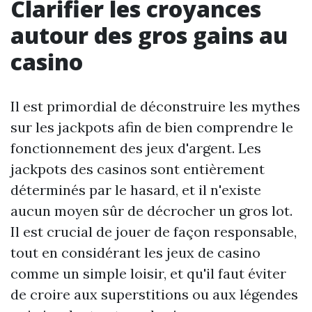
Clarifier les croyances
autour des gros gains au
casino
Il est primordial de déconstruire les mythes
sur les jackpots afin de bien comprendre le
fonctionnement des jeux d'argent. Les
jackpots des casinos sont entièrement
déterminés par le hasard, et il n'existe
aucun moyen sûr de décrocher un gros lot.
Il est crucial de jouer de façon responsable,
tout en considérant les jeux de casino
comme un simple loisir, et qu'il faut éviter
de croire aux superstitions ou aux légendes