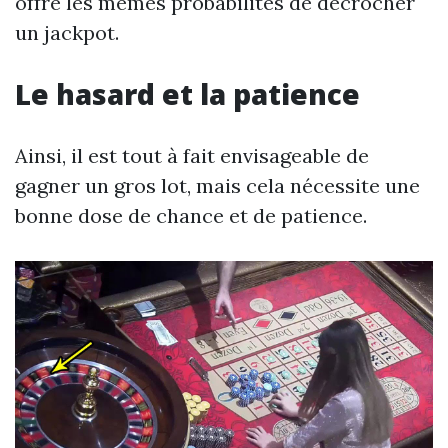
offre les mêmes probabilités de décrocher
un jackpot.
Le hasard et la patience
Ainsi, il est tout à fait envisageable de
gagner un gros lot, mais cela nécessite une
bonne dose de chance et de patience.