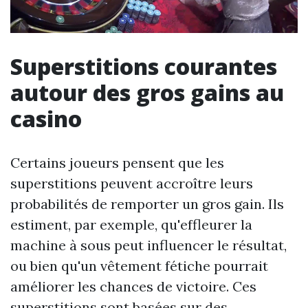
Superstitions courantes
autour des gros gains au
casino
Certains joueurs pensent que les
superstitions peuvent accroître leurs
probabilités de remporter un gros gain. Ils
estiment, par exemple, qu'effleurer la
machine à sous peut influencer le résultat,
ou bien qu'un vêtement fétiche pourrait
améliorer les chances de victoire. Ces
superstitions sont basées sur des