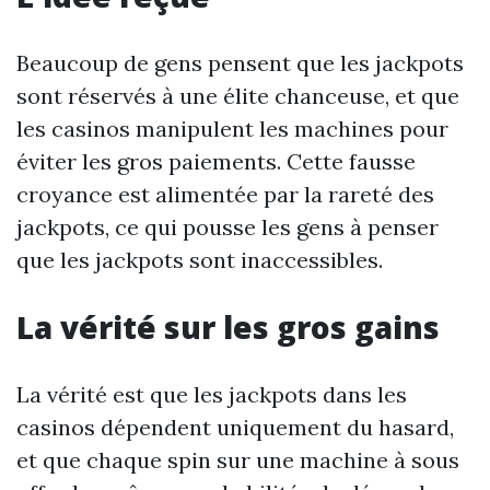
Beaucoup de gens pensent que les jackpots
sont réservés à une élite chanceuse, et que
les casinos manipulent les machines pour
éviter les gros paiements. Cette fausse
croyance est alimentée par la rareté des
jackpots, ce qui pousse les gens à penser
que les jackpots sont inaccessibles.
La vérité sur les gros gains
La vérité est que les jackpots dans les
casinos dépendent uniquement du hasard,
et que chaque spin sur une machine à sous