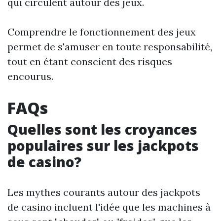
qui circulent autour des jeux.
Comprendre le fonctionnement des jeux
permet de s'amuser en toute responsabilité,
tout en étant conscient des risques
encourus.
FAQs
Quelles sont les croyances
populaires sur les jackpots
de casino?
Les mythes courants autour des jackpots
de casino incluent l'idée que les machines à