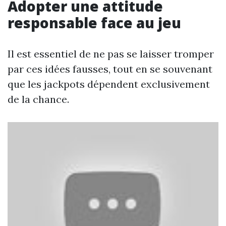
Adopter une attitude
responsable face au jeu
Il est essentiel de ne pas se laisser tromper
par ces idées fausses, tout en se souvenant
que les jackpots dépendent exclusivement
de la chance.