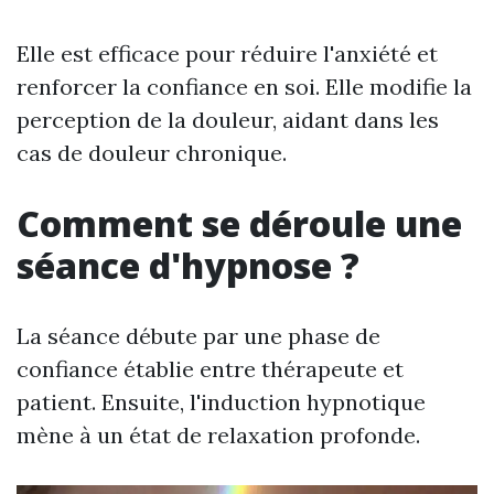
Elle est efficace pour réduire l'anxiété et
renforcer la confiance en soi. Elle modifie la
perception de la douleur, aidant dans les
cas de douleur chronique.
Comment se déroule une
séance d'hypnose ?
La séance débute par une phase de
confiance établie entre thérapeute et
patient. Ensuite, l'induction hypnotique
mène à un état de relaxation profonde.