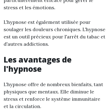
particulièrement efficace pour gérer le
stress et les émotions.
L'hypnose est également utilisée pour
soulager les douleurs chroniques. L'hypnose
est un outil précieux pour l'arrêt du tabac et
d'autres addictions.
Les avantages de
l'hypnose
L'hypnose offre de nombreux bienfaits, tant
physiques que mentaux. Elle diminue le
stress et renforce le système immunitaire
et la circulation.