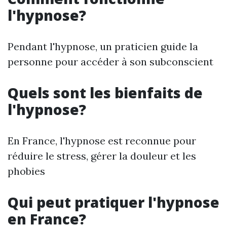
l'hypnose?
Pendant l'hypnose, un praticien guide la
personne pour accéder à son subconscient
Quels sont les bienfaits de
l'hypnose?
En France, l'hypnose est reconnue pour
réduire le stress, gérer la douleur et les
phobies
Qui peut pratiquer l'hypnose
en France?