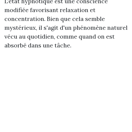
L'état hypnotique est une conscience
modifiée favorisant relaxation et
concentration. Bien que cela semble
mystérieux, il s'agit d'un phénomène naturel
vécu au quotidien, comme quand on est
absorbé dans une tâche.