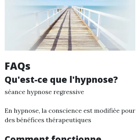
FAQs
Qu'est-ce que l'hypnose?
séance hypnose regressive
En hypnose, la conscience est modifiée pour
des bénéfices thérapeutiques
Comment fonctionne