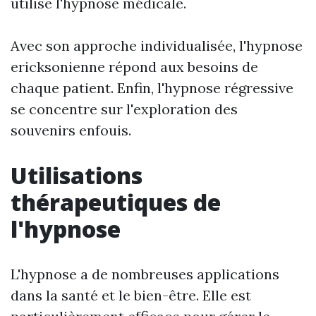
utilise l'hypnose médicale.
Avec son approche individualisée, l'hypnose
ericksonienne répond aux besoins de
chaque patient. Enfin, l'hypnose régressive
se concentre sur l'exploration des
souvenirs enfouis.
Utilisations
thérapeutiques de
l'hypnose
L'hypnose a de nombreuses applications
dans la santé et le bien-être. Elle est