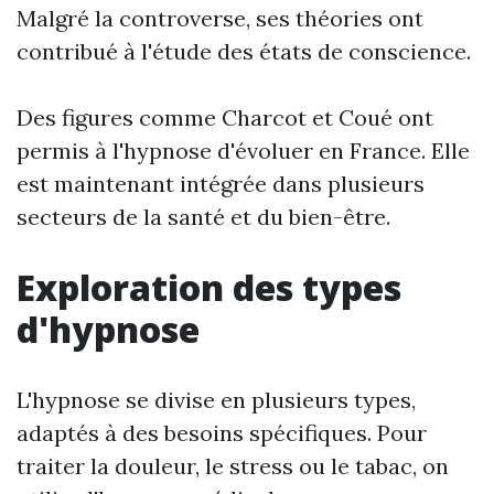
Malgré la controverse, ses théories ont
contribué à l'étude des états de conscience.
Des figures comme Charcot et Coué ont
permis à l'hypnose d'évoluer en France. Elle
est maintenant intégrée dans plusieurs
secteurs de la santé et du bien-être.
Exploration des types
d'hypnose
L'hypnose se divise en plusieurs types,
adaptés à des besoins spécifiques. Pour
traiter la douleur, le stress ou le tabac, on