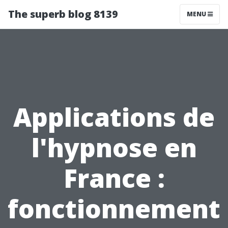
The superb blog 8139
MENU
Applications de
l'hypnose en
France :
fonctionnement