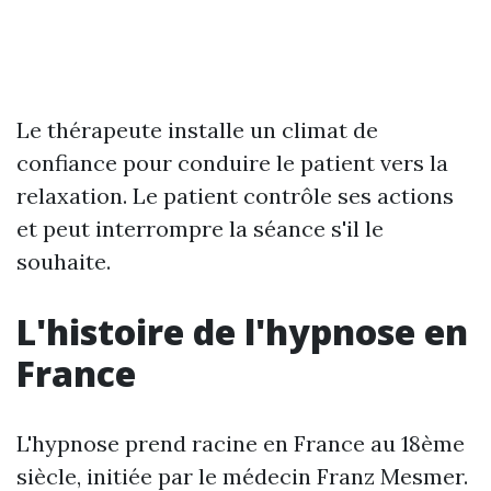
Le thérapeute installe un climat de
confiance pour conduire le patient vers la
relaxation. Le patient contrôle ses actions
et peut interrompre la séance s'il le
souhaite.
L'histoire de l'hypnose en
France
L'hypnose prend racine en France au 18ème
siècle, initiée par le médecin Franz Mesmer.