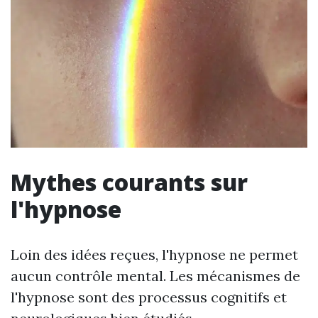
Mythes courants sur
l'hypnose
Loin des idées reçues, l'hypnose ne permet
aucun contrôle mental. Les mécanismes de
l'hypnose sont des processus cognitifs et