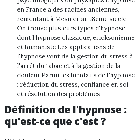
en France a des racines anciennes,
remontant à Mesmer au 18ème siècle
On trouve plusieurs types d'hypnose,
dont l'hypnose classique, ericksonienne
et humaniste Les applications de
l'hypnose vont de la gestion du stress à
l'arrêt du tabac et à la gestion de la
douleur Parmi les bienfaits de l'hypnose
: réduction du stress, confiance en soi
et résolution des problèmes
Définition de l'hypnose :
qu'est-ce que c'est ?