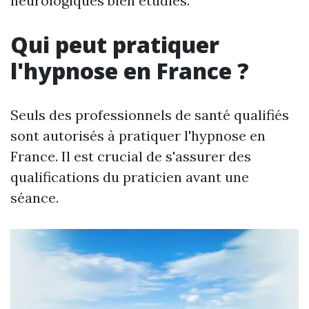
neurologiques bien étudiés.
Qui peut pratiquer
l'hypnose en France ?
Seuls des professionnels de santé qualifiés
sont autorisés à pratiquer l'hypnose en
France. Il est crucial de s'assurer des
qualifications du praticien avant une
séance.